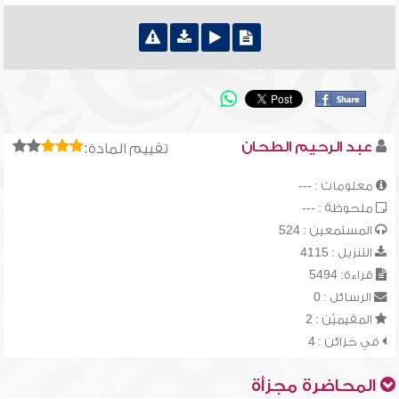
عبد الرحيم الطحان
تقييم المادة:
معلومات : ---
ملحوظة : ---
المستمعين : 524
التنزيل : 4115
قراءة: 5494
الرسائل : 0
المقيميّن : 2
في خزائن : 4
المحاضرة مجزأة