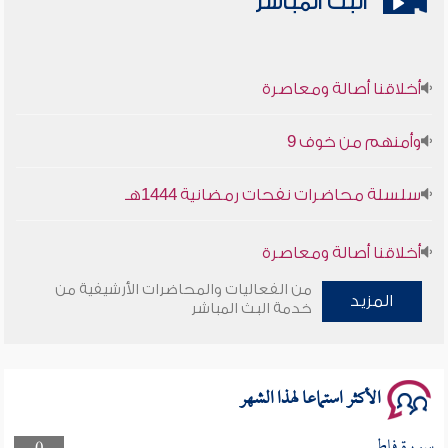
البث المباشر
أخلاقنا أصالة ومعاصرة
وأمنهم من خوف 9
سلسلة محاضرات نفحات رمضانية 1444هـ
أخلاقنا أصالة ومعاصرة
من الفعاليات والمحاضرات الأرشيفية من
وأمنهم من خوف 9
المزيد
خدمة البث المباشر
سلسلة محاضرات نفحات رمضانية 1444هـ
الأكثر استماعا لهذا الشهر
سورة فاطر