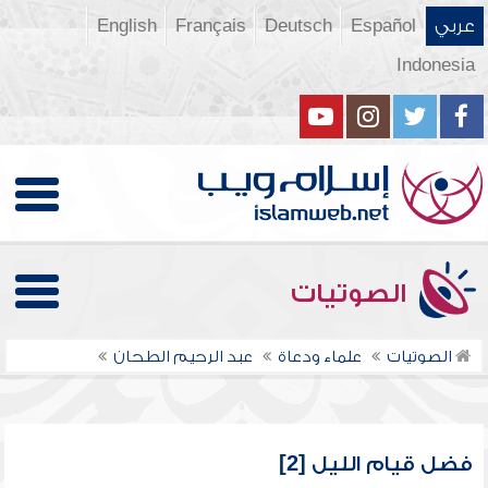
عربي
Español
Deutsch
Français
English
Indonesia
الصوتيات
الصوتيات
علماء ودعاة
عبد الرحيم الطحان
فضل قيام الليل [2]