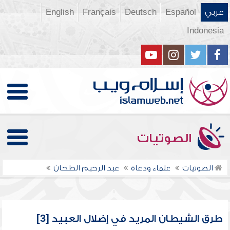
عربي
Español
Deutsch
Français
English
Indonesia
الصوتيات
الصوتيات
علماء ودعاة
عبد الرحيم الطحان
طرق الشيطان المريد في إضلال العبيد [3]