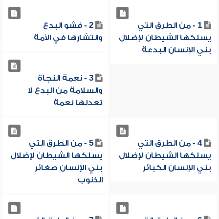
1 - من الطرق التي
2 - فشو البدع
يسلكها الشيطان لإضلال
وانتشارها في الأمة
بني الإنسان البدعة
3 - نعمة النجاة
والسلامة من البدع لا
تعدلها نعمة
4 - من الطرق التي
5 - من الطرق التي
يسلكها الشيطان لإضلال
يسلكها الشيطان لإضلال
بني الإنسان الكبائر
بني الإنسان صغائر
الذنوب