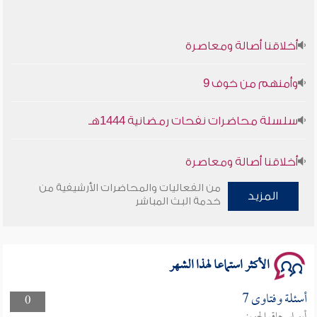
أخلاقنا أصالة ومعاصرة
وأمنهم من خوف 9
سلسلة محاضرات نفحات رمضانية 1444هـ
أخلاقنا أصالة ومعاصرة
من الفعاليات والمحاضرات الأرشيفية من
وأمنهم من خوف 9
المزيد
خدمة البث المباشر
سلسلة محاضرات نفحات رمضانية 1444هـ
الأكثر استماعا لهذا الشهر
أسئلة وفتاوى 7
0