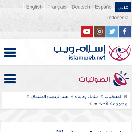
عربي
Español
Deutsch
Français
English
Indonesia
الصوتيات
الصوتيات
علماء ودعاة
عبد الرحيم الطحان
مجموعة الأحكام