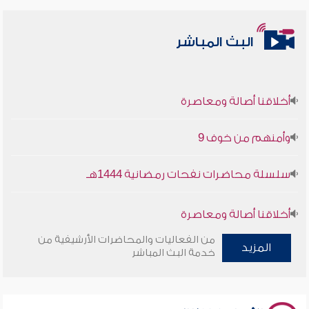
البث المباشر
أخلاقنا أصالة ومعاصرة
وأمنهم من خوف 9
سلسلة محاضرات نفحات رمضانية 1444هـ
أخلاقنا أصالة ومعاصرة
من الفعاليات والمحاضرات الأرشيفية من
وأمنهم من خوف 9
المزيد
خدمة البث المباشر
سلسلة محاضرات نفحات رمضانية 1444هـ