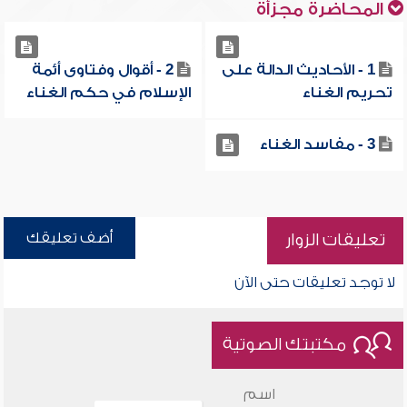
المحاضرة مجزأة
1 - الأحاديث الدالة على
2 - أقوال وفتاوى أئمة
تحريم الغناء
الإسلام في حكم الغناء
3 - مفاسد الغناء
أضف تعليقك
تعليقات الزوار
لا توجد تعليقات حتى الآن
مكتبتك الصوتية
اسم