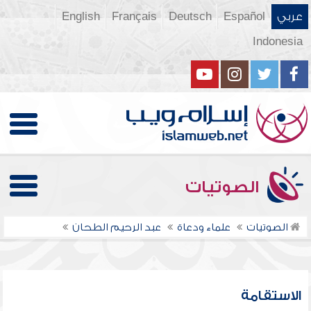
عربي
Español
Deutsch
Français
English
Indonesia
الصوتيات
الصوتيات
علماء ودعاة
عبد الرحيم الطحان
الاستقامة