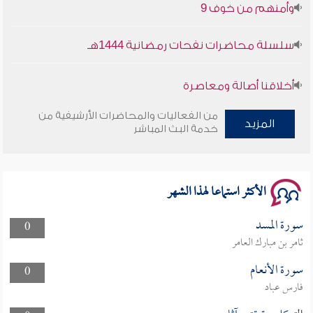
وأمنهم من خوف 9
سلسلة محاضرات نفحات رمضانية 1444هـ
أخلاقنا أصالة ومعاصرة
من الفعاليات والمحاضرات الأرشيفية من
وأمنهم من خوف 9
المزيد
خدمة البث المباشر
سلسلة محاضرات نفحات رمضانية 1444هـ
الأكثر استماعا لهذا الشهر
سورة المسد
0
ثامر بن مبارك العامر
سورة الأنعام
0
فارس عباد