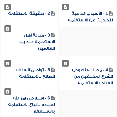
1 - الأسباب الداعية
2 - حقيقة الاستقامة
للحديث عن الاستقامة
3 - منزلة أهل
الاستقامة عند رب
العالمين
4 - مطالبة نصوص
5 - تواصي السلف
الشرع المكلفين من
الصالح بالاستقامة
العباد بالاستقامة
6 - أسرار في أمر الله
لعباده بإتباع الاستقامة
بالاستغفار