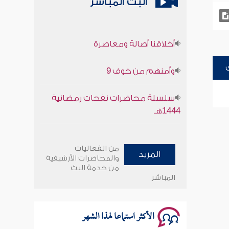
البث المباشر
أخلاقنا أصالة ومعاصرة
وأمنهم من خوف 9
سلسلة محاضرات نفحات رمضانية
1444هـ
أخلاقنا أصالة ومعاصرة
من الفعاليات
المزيد
وأمنهم من خوف 9
والمحاضرات الأرشيفية
من خدمة البث
المباشر
سلسلة محاضرات نفحات رمضانية
1444هـ
الأكثر استماعا لهذا الشهر