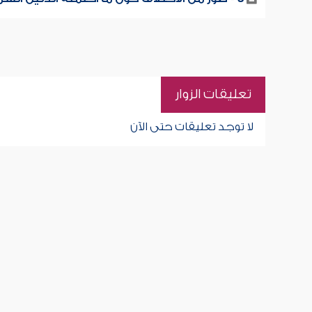
تعليقات الزوار
لا توجد تعليقات حتى الآن