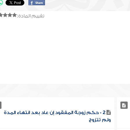
تقييم المادة:
2 - حكم زوجة المفقود إن عاد بعد انتهاء المدة
ولم تتزوج