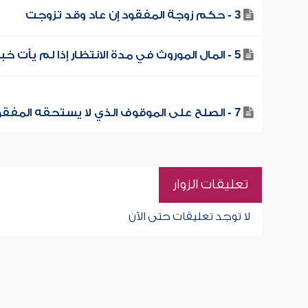
3 - حكم زوجة المفقود إن عاد وقد تزوجت
5 - المال الموروث في مدة الانتظار إذا لم يأت خبر
7 - الصلح على الموقوف الذي لا يستحقه المفقود
تعليقات الزوار
لا توجد تعليقات حتى الآن