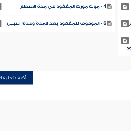
4 - موت مورث المفقود في مدة الانتظار
6 - الموقوف للمفقود بعد المدة وعدم التبين
أضف تعليقك