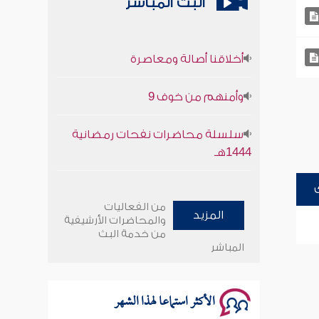
البث المباشر
أخلاقنا أصالة ومعاصرة
وأمنهم من خوف 9
سلسلة محاضرات نفحات رمضانية
1444هـ
أخلاقنا أصالة ومعاصرة
من الفعاليات
المزيد
وأمنهم من خوف 9
والمحاضرات الأرشيفية
من خدمة البث
المباشر
سلسلة محاضرات نفحات رمضانية
1444هـ
الأكثر استماعا لهذا الشهر