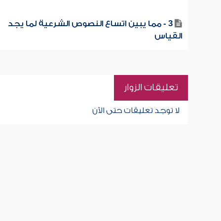
3 - مما يبين اتساع النصوص الشرعية لما يجد
القياس
تعليقات الزوار
لا توجد تعليقات حتى الآن