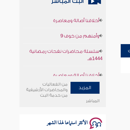
البث المباشر
أخلاقنا أصالة ومعاصرة
وأمنهم من خوف 9
سلسلة محاضرات نفحات رمضانية
1444هـ
أخلاقنا أصالة ومعاصرة
من الفعاليات
وأمنهم من خوف 9
المزيد
والمحاضرات الأرشيفية
من خدمة البث
المباشر
سلسلة محاضرات نفحات رمضانية
1444هـ
الأكثر استماعا لهذا الشهر