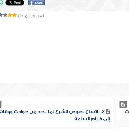
تقييم المادة:
2 - اتساع نصوص الشرع لما يجد من حوادث ووقائع
إلى قيام الساعة