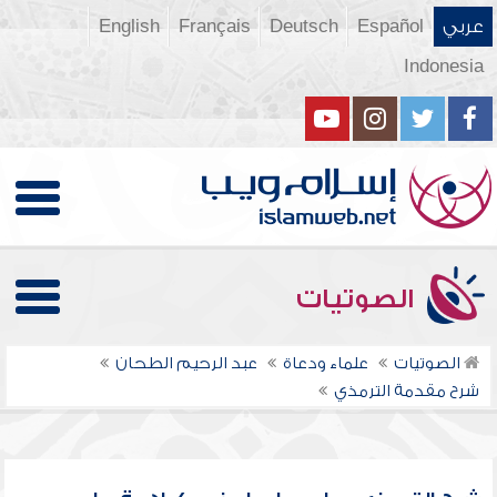
عربي
Español
Deutsch
Français
English
Indonesia
الصوتيات
الصوتيات
علماء ودعاة
عبد الرحيم الطحان
شرح مقدمة الترمذي