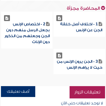
المحاضرة مجزأة
1 - اختلاف أصل خلقة
2 - اختصاص الإنس
الجن عن الإنس
بجعل الرسل منهم دون
الجن وجعلهم من الذكور
دون الإناث
3 - الجن يرون الإنس من
حيث لا يراهم الإنس
أضف تعليقك
تعليقات الزوار
لا توجد تعليقات حتى الآن