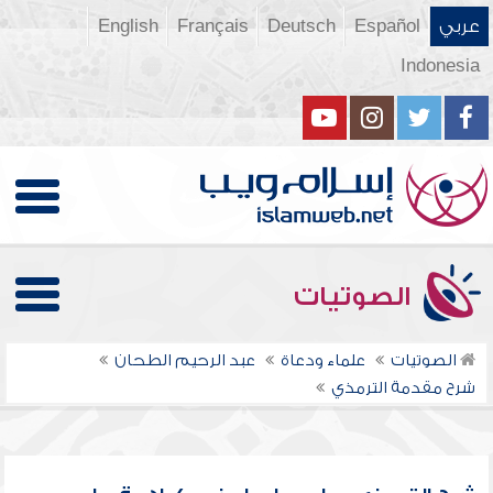
عربي
Español
Deutsch
Français
English
Indonesia
الصوتيات
الصوتيات
علماء ودعاة
عبد الرحيم الطحان
شرح مقدمة الترمذي