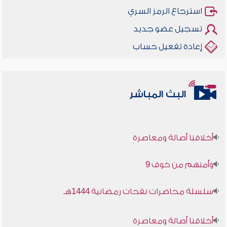
استرجاع الرمز السري
تسجيل عضو جديد
إعادة تفعيل حساب
البث المباشر
أخلاقنا أصالة ومعاصرة
وأمنهم من خوف 9
سلسلة محاضرات نفحات رمضانية 1444هـ
أخلاقنا أصالة ومعاصرة