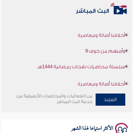
البث المباشر
أخلاقنا أصالة ومعاصرة
وأمنهم من خوف 9
سلسلة محاضرات نفحات رمضانية 1444هـ
أخلاقنا أصالة ومعاصرة
من الفعاليات والمحاضرات الأرشيفية من
وأمنهم من خوف 9
المزيد
خدمة البث المباشر
سلسلة محاضرات نفحات رمضانية 1444هـ
الأكثر استماعا لهذا الشهر