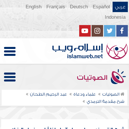
عربي
Español
Deutsch
Français
English
Indonesia
الصوتيات
الصوتيات
علماء ودعاة
عبد الرحيم الطحان
شرح مقدمة الترمذي