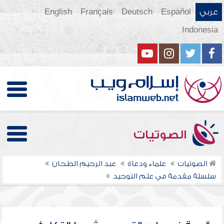
عربي
Español
Deutsch
Français
English
Indonesia
الصوتيات
الصوتيات
علماء ودعاة
عبد الرحيم الطحان
سلسلة مقدمة في علم التوحيد