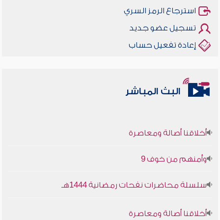
استرجاع الرمز السري
تسجيل عضو جديد
إعادة تفعيل حساب
البث المباشر
أخلاقنا أصالة ومعاصرة
وأمنهم من خوف 9
سلسلة محاضرات نفحات رمضانية 1444هـ
أخلاقنا أصالة ومعاصرة