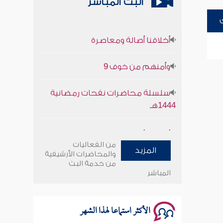
البث المباشر
أخلاقنا أصالة ومعاصرة
وأمنهم من خوف 9
سلسلة محاضرات نفحات رمضانية
1444هـ
أخلاقنا أصالة ومعاصرة
من الفعاليات
المزيد
وأمنهم من خوف 9
والمحاضرات الأرشيفية
من خدمة البث
المباشر
سلسلة محاضرات نفحات رمضانية
1444هـ
الأكثر استماعا لهذا الشهر