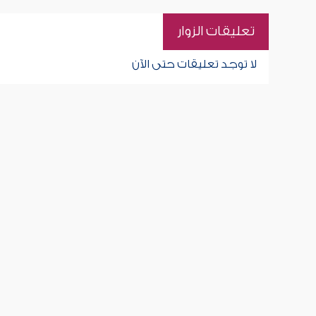
تعليقات الزوار
لا توجد تعليقات حتى الآن