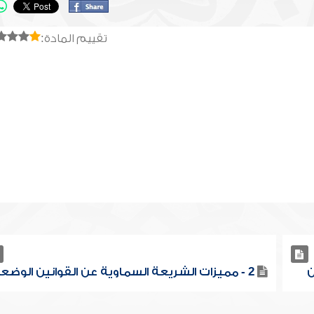
تقييم المادة:
2 - مميزات الشريعة السماوية عن القوانين الوضعية