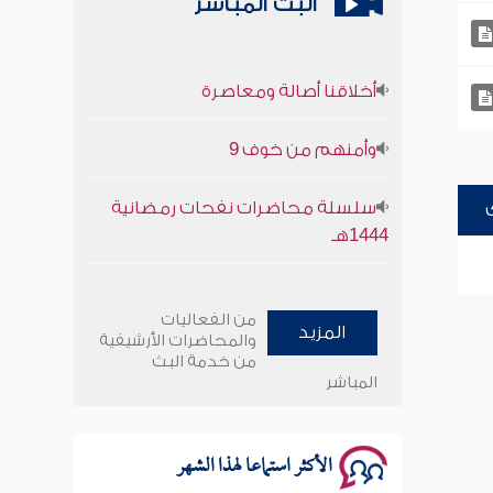
البث المباشر
أخلاقنا أصالة ومعاصرة
وأمنهم من خوف 9
سلسلة محاضرات نفحات رمضانية
1444هـ
أخلاقنا أصالة ومعاصرة
من الفعاليات
المزيد
وأمنهم من خوف 9
والمحاضرات الأرشيفية
من خدمة البث
المباشر
سلسلة محاضرات نفحات رمضانية
1444هـ
الأكثر استماعا لهذا الشهر