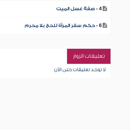
4 - صفة غسل الميت
6 - حكم سفر المرأة للحج بلا محرم
تعليقات الزوار
لا توجد تعليقات حتى الآن