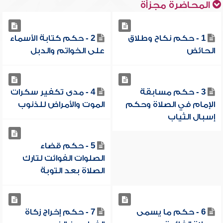
المحاضرة مجزأة
1 - حكم نكاح وطلاق
2 - حكم كتابة الأسماء
الحائض
على الخواتم والدبل
3 - حكم مسابقة
4 - مدى تكفير سكرات
الإمام في الصلاة وحكم
الموت والأمراض للذنوب
إسبال الثياب
5 - حكم قضاء
الصلوات الفوائت لتارك
الصلاة بعد التوبة
6 - حكم ما يسمى
7 - حكم إخراج زكاة