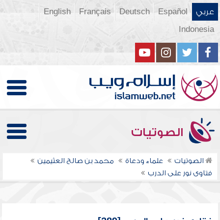
عربي
Español
Deutsch
Français
English
Indonesia
الصوتيات
الصوتيات
علماء ودعاة
محمد بن صالح العثيمين
فتاوى نور على الدرب