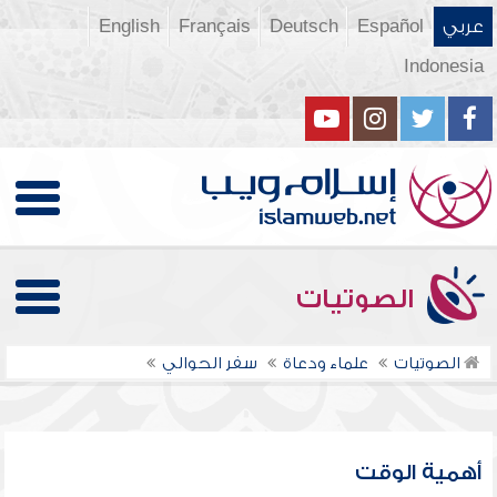
عربي
Español
Deutsch
Français
English
Indonesia
الصوتيات
الصوتيات
علماء ودعاة
سفر الحوالي
أهمية الوقت