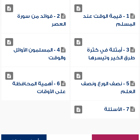
1 - قيمة الوقت عند
2 - فوائد من سورة
المسلم
العصر
3 - أمثلة في كثرة
4 - المسلمون الأوائل
طرق الخير وتيسرها
والوقت
5 - نصف الورع ونصف
6 - أهمية المحافظة
العلم
على الأوقات
7 - الأسئلة