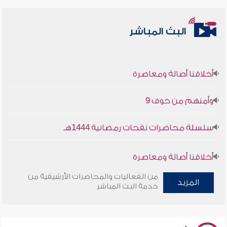
البث المباشر
أخلاقنا أصالة ومعاصرة
وأمنهم من خوف 9
سلسلة محاضرات نفحات رمضانية 1444هـ
أخلاقنا أصالة ومعاصرة
من الفعاليات والمحاضرات الأرشيفية من
وأمنهم من خوف 9
المزيد
خدمة البث المباشر
سلسلة محاضرات نفحات رمضانية 1444هـ