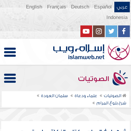
عربي
Español
Deutsch
Français
English
Indonesia
الصوتيات
الصوتيات
علماء ودعاة
سلمان العودة
شرح بلوغ المرام