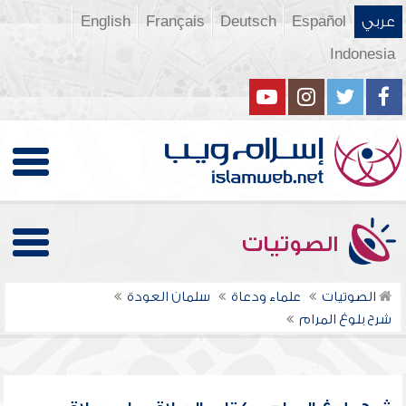
عربي
Español
Deutsch
Français
English
Indonesia
الصوتيات
الصوتيات
علماء ودعاة
سلمان العودة
شرح بلوغ المرام