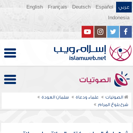
عربي
Español
Deutsch
Français
English
Indonesia
الصوتيات
الصوتيات
علماء ودعاة
سلمان العودة
شرح بلوغ المرام