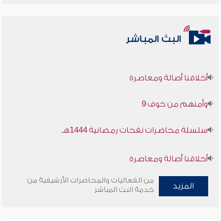
البث المباشر
أخلاقنا أصالة ومعاصرة
وأمنهم من خوف 9
سلسلة محاضرات نفحات رمضانية 1444هـ
أخلاقنا أصالة ومعاصرة
من الفعاليات والمحاضرات الأرشيفية من
وأمنهم من خوف 9
المزيد
خدمة البث المباشر
سلسلة محاضرات نفحات رمضانية 1444هـ