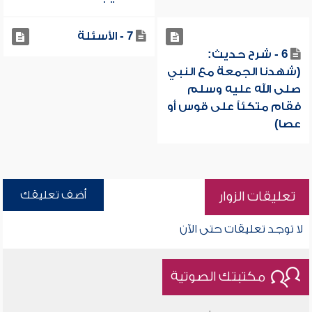
7 - الأسئلة
6 - شرح حديث:
(شهدنا الجمعة مع النبي
صلى الله عليه وسلم
فقام متكئاً على قوس أو
عصا)
أضف تعليقك
تعليقات الزوار
لا توجد تعليقات حتى الآن
مكتبتك الصوتية