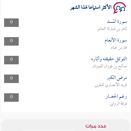
الأكثر استماعا لهذا الشهر
سورة المسد
0
ثامر بن مبارك العامر
سورة الأنعام
0
فارس عباد
التوكل حقيقته وآثاره
0
صالح بن فوزان الفوزان
مرض الكبر
0
فريد الأنصاري المغربي
رغم الحصار
0
فرقة الروابي
عدد مرات