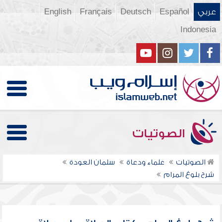
عربي
Español
Deutsch
Français
English
Indonesia
الصوتيات
الصوتيات
علماء ودعاة
سلمان العودة
شرح بلوغ المرام