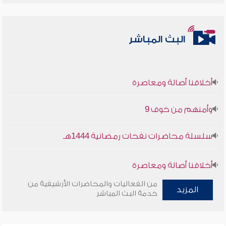
البث المباشر
أخلاقنا أصالة ومعاصرة
وأمنهم من خوف 9
سلسلة محاضرات نفحات رمضانية 1444هـ
أخلاقنا أصالة ومعاصرة
من الفعاليات والمحاضرات الأرشيفية من
المزيد
وأمنهم من خوف 9
خدمة البث المباشر
سلسلة محاضرات نفحات رمضانية 1444هـ