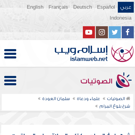
عربي
Español
Deutsch
Français
English
Indonesia
الصوتيات
الصوتيات
علماء ودعاة
سلمان العودة
شرح بلوغ المرام