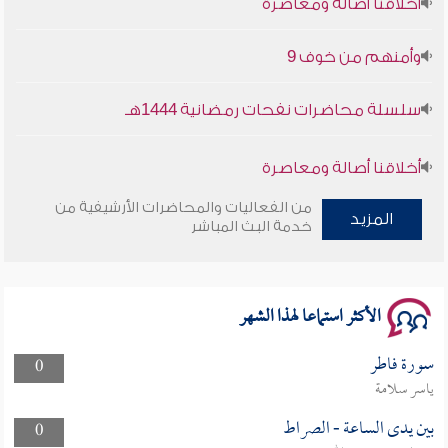
وأمنهم من خوف 9
سلسلة محاضرات نفحات رمضانية 1444هـ
أخلاقنا أصالة ومعاصرة
من الفعاليات والمحاضرات الأرشيفية من
وأمنهم من خوف 9
المزيد
خدمة البث المباشر
سلسلة محاضرات نفحات رمضانية 1444هـ
الأكثر استماعا لهذا الشهر
سورة فاطر
0
ياسر سلامة
بين يدى الساعة - الصراط
0