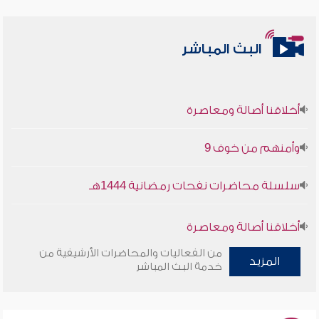
البث المباشر
أخلاقنا أصالة ومعاصرة
وأمنهم من خوف 9
سلسلة محاضرات نفحات رمضانية 1444هـ
أخلاقنا أصالة ومعاصرة
من الفعاليات والمحاضرات الأرشيفية من
وأمنهم من خوف 9
المزيد
خدمة البث المباشر
سلسلة محاضرات نفحات رمضانية 1444هـ