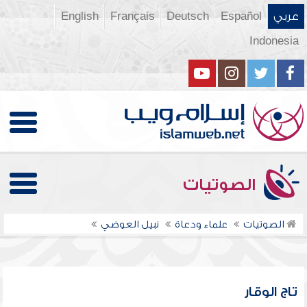
عربي
Español
Deutsch
Français
English
Indonesia
الصوتيات
الصوتيات
علماء ودعاة
نبيل العوضي
تاج الوقار