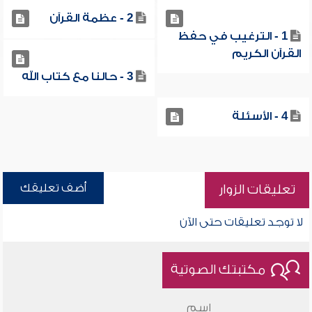
2 - عظمة القرآن
1 - الترغيب في حفظ
القرآن الكريم
3 - حالنا مع كتاب الله
4 - الأسئلة
أضف تعليقك
تعليقات الزوار
لا توجد تعليقات حتى الآن
مكتبتك الصوتية
اسم