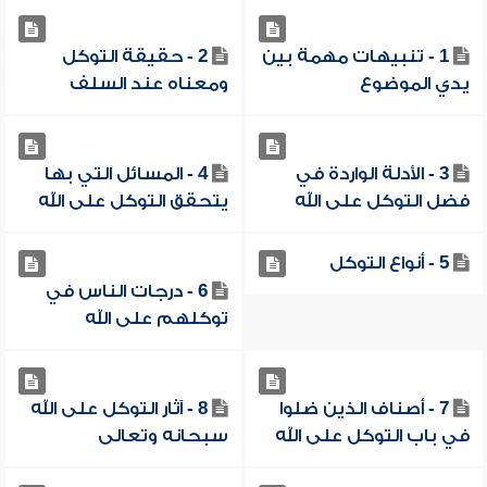
1 - تنبيهات مهمة بين
2 - حقيقة التوكل
يدي الموضوع
ومعناه عند السلف
3 - الأدلة الواردة في
4 - المسائل التي بها
فضل التوكل على الله
يتحقق التوكل على الله
5 - أنواع التوكل
6 - درجات الناس في
توكلهم على الله
7 - أصناف الذين ضلوا
8 - آثار التوكل على الله
في باب التوكل على الله
سبحانه وتعالى