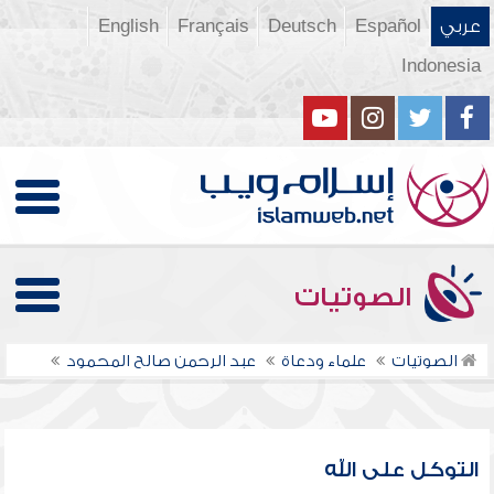
عربي
Español
Deutsch
Français
English
Indonesia
الصوتيات
الصوتيات
علماء ودعاة
عبد الرحمن صالح المحمود
التوكل على الله