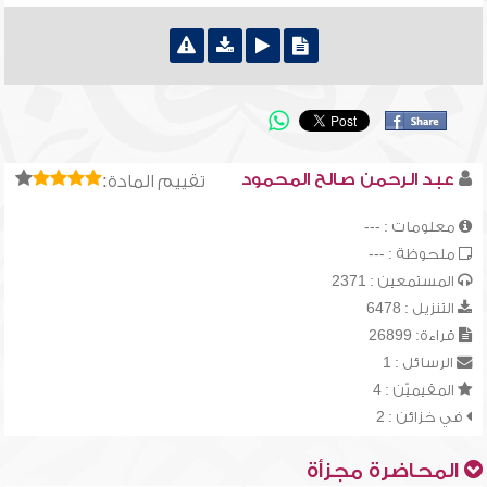
عبد الرحمن صالح المحمود
تقييم المادة:
معلومات : ---
ملحوظة : ---
المستمعين : 2371
التنزيل : 6478
قراءة: 26899
الرسائل : 1
المقيميّن : 4
في خزائن : 2
المحاضرة مجزأة