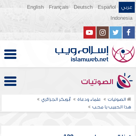
عربي
Español
Deutsch
Français
English
Indonesia
الصوتيات
الصوتيات
علماء ودعاة
أبوبكر الجزائري
هذا الحبيب يا محب