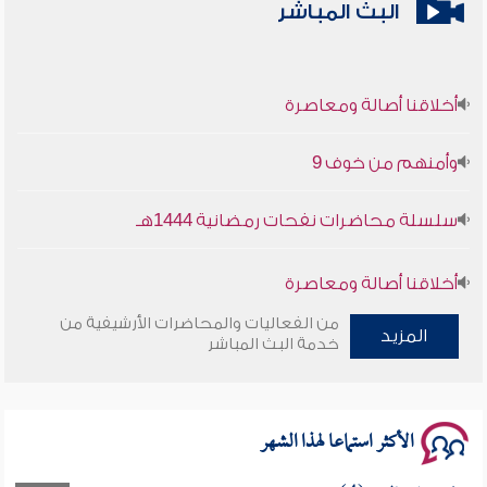
البث المباشر
أخلاقنا أصالة ومعاصرة
وأمنهم من خوف 9
سلسلة محاضرات نفحات رمضانية 1444هـ
أخلاقنا أصالة ومعاصرة
من الفعاليات والمحاضرات الأرشيفية من
المزيد
وأمنهم من خوف 9
خدمة البث المباشر
سلسلة محاضرات نفحات رمضانية 1444هـ
الأكثر استماعا لهذا الشهر