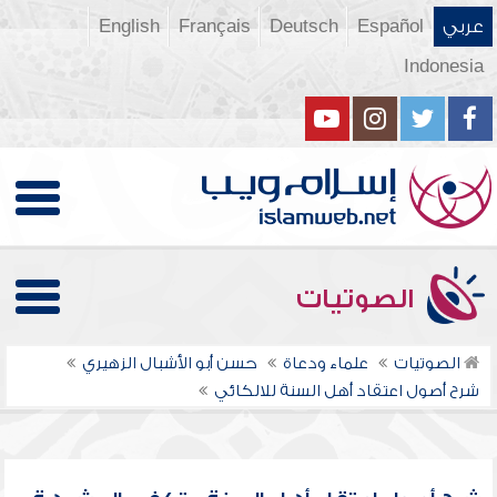
عربي
Español
Deutsch
Français
English
Indonesia
الصوتيات
الصوتيات
علماء ودعاة
حسن أبو الأشبال الزهيري
شرح أصول اعتقاد أهل السنة للالكائي