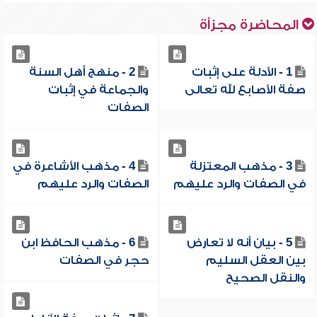
المحاضرة مجزأة
1 - الأدلة على إثبات
2 - منهج أهل السنة
صفة الأصابع لله تعالى
والجماعة في إثبات
الصفات
3 - مذهب المعتزلة
4 - مذهب الأشاعرة في
في الصفات والرد عليهم
الصفات والرد عليهم
5 - بيان أنه لا تعارض
6 - مذهب الحافظ ابن
بين العقل السليم
حجر في الصفات
والنقل الصحيح