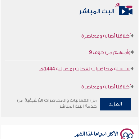
البث المباشر
أخلاقنا أصالة ومعاصرة
وأمنهم من خوف 9
سلسلة محاضرات نفحات رمضانية 1444هـ
أخلاقنا أصالة ومعاصرة
وأمنهم من خوف 9
من الفعاليات والمحاضرات الأرشيفية من
المزيد
خدمة البث المباشر
سلسلة محاضرات نفحات رمضانية 1444هـ
الأكثر استماعا لهذا الشهر