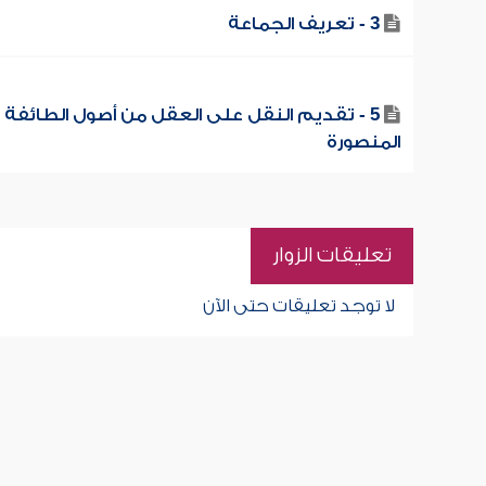
3 - تعريف الجماعة
5 - تقديم النقل على العقل من أصول الطائفة
المنصورة
تعليقات الزوار
لا توجد تعليقات حتى الآن