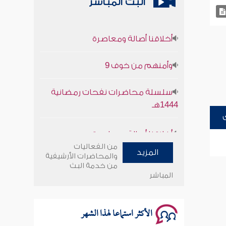
البث المباشر
أخلاقنا أصالة ومعاصرة
وأمنهم من خوف 9
سلسلة محاضرات نفحات رمضانية
1444هـ
أخلاقنا أصالة ومعاصرة
من الفعاليات
وأمنهم من خوف 9
المزيد
والمحاضرات الأرشيفية
من خدمة البث
المباشر
سلسلة محاضرات نفحات رمضانية
1444هـ
الأكثر استماعا لهذا الشهر