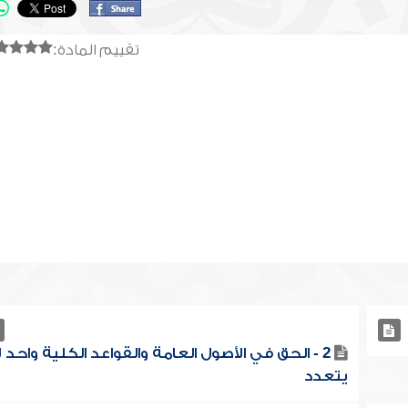
تقييم المادة:
2 - الحق في الأصول العامة والقواعد الكلية واحد ل
يتعدد