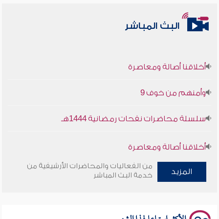
البث المباشر
أخلاقنا أصالة ومعاصرة
وأمنهم من خوف 9
سلسلة محاضرات نفحات رمضانية 1444هـ
أخلاقنا أصالة ومعاصرة
من الفعاليات والمحاضرات الأرشيفية من
وأمنهم من خوف 9
المزيد
خدمة البث المباشر
سلسلة محاضرات نفحات رمضانية 1444هـ