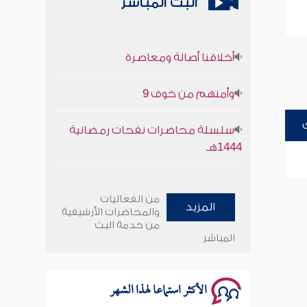
البث المباشر
أخلاقنا أصالة ومعاصرة
وأمنهم من خوف 9
سلسلة محاضرات نفحات رمضانية
1444هـ
أخلاقنا أصالة ومعاصرة
من الفعاليات
المزيد
وأمنهم من خوف 9
والمحاضرات الأرشيفية
من خدمة البث
المباشر
سلسلة محاضرات نفحات رمضانية
1444هـ
الأكثر استماعا لهذا الشهر