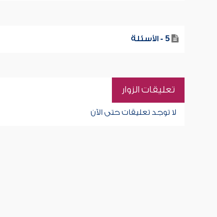
5 - الأسئلة
تعليقات الزوار
لا توجد تعليقات حتى الآن