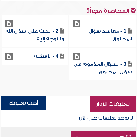
المحاضرة مجزأة
1 - مفاسد سؤال
2 - الحث على سؤال الله
المخلوق
والتوجه إليه
4 - الأسئلة
3 - السؤال المذموم في
سؤال المخلوق
أضف تعليقك
تعليقات الزوار
لا توجد تعليقات حتى الآن