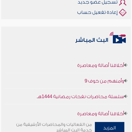
تسجيل عضو جديد
إعادة تفعيل حساب
البث المباشر
أخلاقنا أصالة ومعاصرة
وأمنهم من خوف 9
سلسلة محاضرات نفحات رمضانية 1444هـ
أخلاقنا أصالة ومعاصرة
من الفعاليات والمحاضرات الأرشيفية من
وأمنهم من خوف 9
المزيد
خدمة البث المباشر