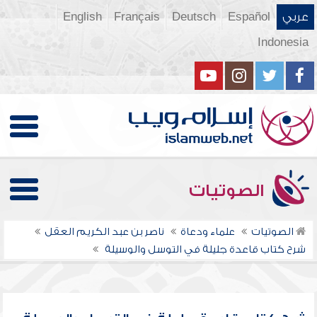
عربي
Español
Deutsch
Français
English
Indonesia
الصوتيات
الصوتيات
علماء ودعاة
ناصر بن عبد الكريم العقل
شرح كتاب قاعدة جليلة في التوسل والوسيلة