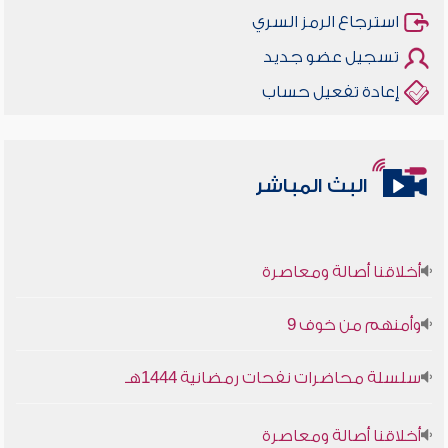
استرجاع الرمز السري
تسجيل عضو جديد
إعادة تفعيل حساب
البث المباشر
أخلاقنا أصالة ومعاصرة
وأمنهم من خوف 9
سلسلة محاضرات نفحات رمضانية 1444هـ
أخلاقنا أصالة ومعاصرة