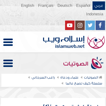
عربي
Español
Deutsch
Français
English
Indonesia
الصوتيات
الصوتيات
علماء ودعاة
راغب السرجاني
سلسلة كيف تصبح عالما