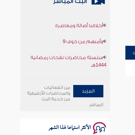
البث المباشر
أخلاقنا أصالة ومعاصرة
وأمنهم من خوف 9
سلسلة محاضرات نفحات رمضانية
1444هـ
أخلاقنا أصالة ومعاصرة
من الفعاليات
المزيد
وأمنهم من خوف 9
والمحاضرات الأرشيفية
من خدمة البث
المباشر
سلسلة محاضرات نفحات رمضانية
1444هـ
الأكثر استماعا لهذا الشهر