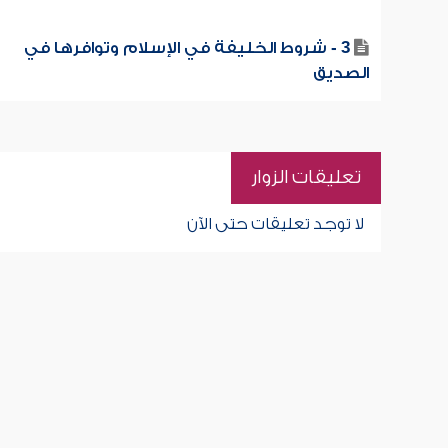
3 - شروط الخليفة في الإسلام وتوافرها في
الصديق
تعليقات الزوار
لا توجد تعليقات حتى الآن