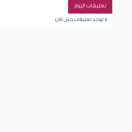
تعليقات الزوار
لا توجد تعليقات حتى الآن