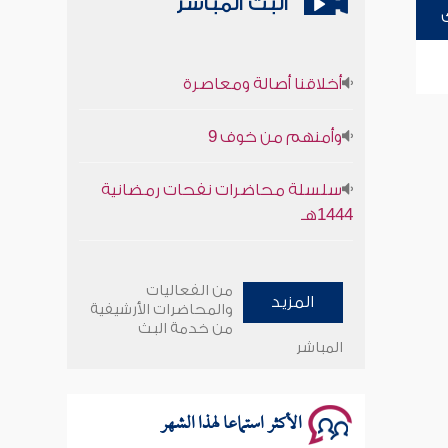
البث المباشر
أخلاقنا أصالة ومعاصرة
وأمنهم من خوف 9
سلسلة محاضرات نفحات رمضانية
1444هـ
أخلاقنا أصالة ومعاصرة
من الفعاليات
المزيد
وأمنهم من خوف 9
والمحاضرات الأرشيفية
من خدمة البث
المباشر
سلسلة محاضرات نفحات رمضانية
1444هـ
الأكثر استماعا لهذا الشهر