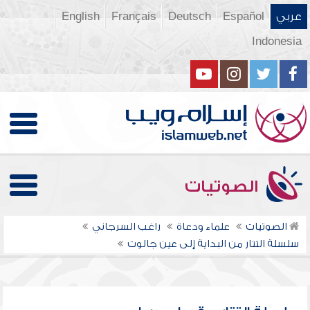
عربي
Español
Deutsch
Français
English
Indonesia
الصوتيات
الصوتيات
علماء ودعاة
راغب السرجاني
سلسلة التتار من البداية إلى عين جالوت