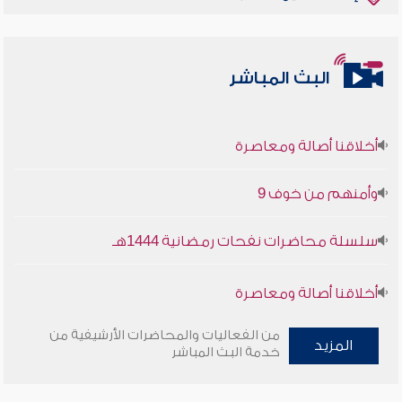
البث المباشر
أخلاقنا أصالة ومعاصرة
وأمنهم من خوف 9
سلسلة محاضرات نفحات رمضانية 1444هـ
أخلاقنا أصالة ومعاصرة
وأمنهم من خوف 9
من الفعاليات والمحاضرات الأرشيفية من
المزيد
خدمة البث المباشر
سلسلة محاضرات نفحات رمضانية 1444هـ