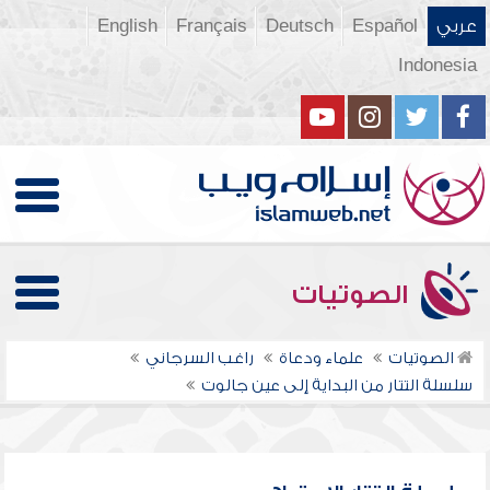
عربي
Español
Deutsch
Français
English
Indonesia
الصوتيات
الصوتيات
علماء ودعاة
راغب السرجاني
سلسلة التتار من البداية إلى عين جالوت