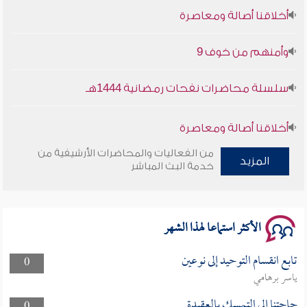
أخلاقنا أصالة ومعاصرة
وأمنهم من خوف 9
سلسلة محاضرات نفحات رمضانية 1444هـ
أخلاقنا أصالة ومعاصرة
من الفعاليات والمحاضرات الأرشيفية من
المزيد
وأمنهم من خوف 9
خدمة البث المباشر
سلسلة محاضرات نفحات رمضانية 1444هـ
الأكثر استماعا لهذا الشهر
تابع انقسام التوحيد إلى نوعين
0
ياسر برهامي
حاجتنا إلى التمسك بالعقيدة