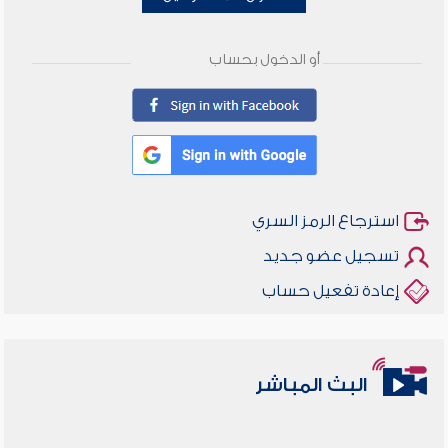
أو الدخول بحساب
استرجاع الرمز السري
تسجيل عضو جديد
إعادة تفعيل حساب
البث المباشر