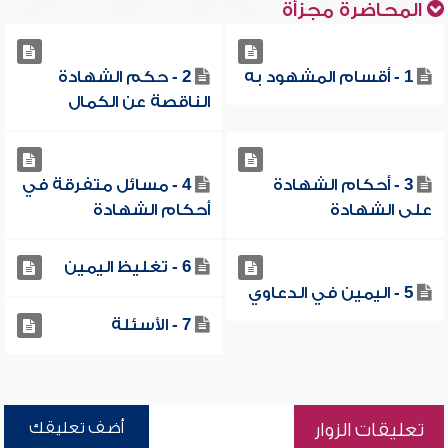
المحاضرة مجزأة
1 - أقسام المشهود به
2 - حكم الشهادة
الناقصة عن الكمال
3 - أحكام الشهادة
4 - مسائل متفرقة في
على الشهادة
أحكام الشهادة
6 - تغليظ اليمين
5 - اليمين في الدعاوي
7 - الأسئلة
أضف تعليقك
تعليقات الزوار