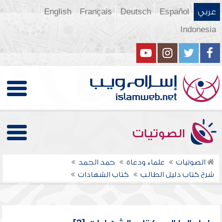
عربي
Español
Deutsch
Français
English
Indonesia
الصوتيات
الصوتيات
علماء ودعاة
حمد الحمد
شرح كتاب دليل الطالب
كتاب الشهادات