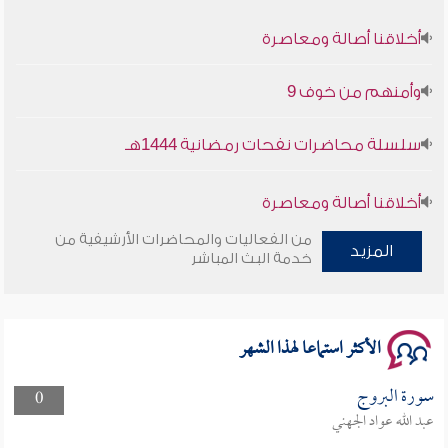
أخلاقنا أصالة ومعاصرة
وأمنهم من خوف 9
سلسلة محاضرات نفحات رمضانية 1444هـ
أخلاقنا أصالة ومعاصرة
من الفعاليات والمحاضرات الأرشيفية من
وأمنهم من خوف 9
المزيد
خدمة البث المباشر
سلسلة محاضرات نفحات رمضانية 1444هـ
الأكثر استماعا لهذا الشهر
سورة البروج
0
عبد الله عواد الجهني