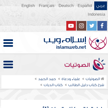
عربي
Español
Deutsch
Français
English
Indonesia
الصوتيات
الصوتيات
علماء ودعاة
حمد الحمد
شرح كتاب دليل الطالب
كتاب الديات