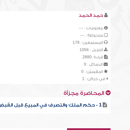
حمد الحمد
معلومات : ---
ملحوظة : ---
المستمعين : 178
التنزيل : 1056
قراءة: 2880
الرسائل : 0
المقيميّن : 0
في خزائن : 1
المحاضرة مجزأة
1 - حكم الملك والتصرف في المبيع قبل القبض