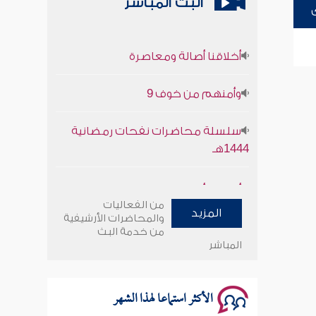
البث المباشر
أخلاقنا أصالة ومعاصرة
وأمنهم من خوف 9
سلسلة محاضرات نفحات رمضانية
1444هـ
أخلاقنا أصالة ومعاصرة
من الفعاليات
المزيد
وأمنهم من خوف 9
والمحاضرات الأرشيفية
من خدمة البث
المباشر
سلسلة محاضرات نفحات رمضانية
1444هـ
الأكثر استماعا لهذا الشهر