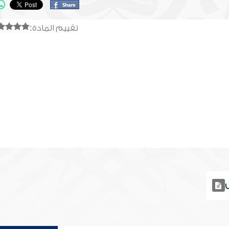
تقييم المادة: