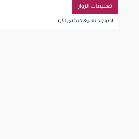
تعليقات الزوار
لا توجد تعليقات حتى الآن