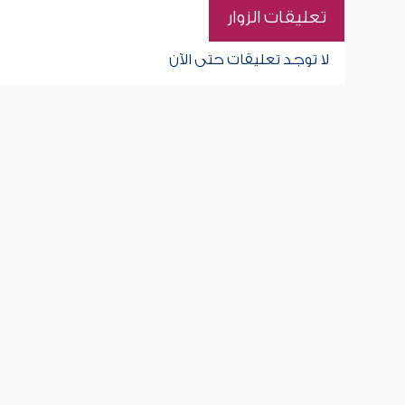
تعليقات الزوار
لا توجد تعليقات حتى الآن