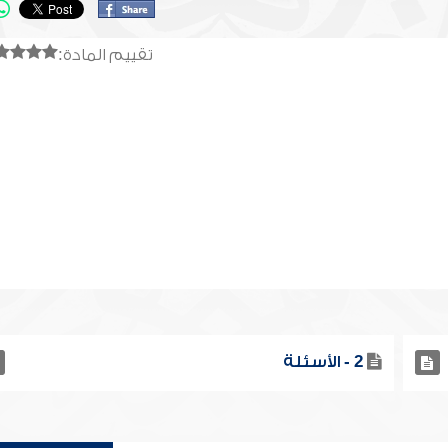
تقييم المادة:
2 - الأسئلة