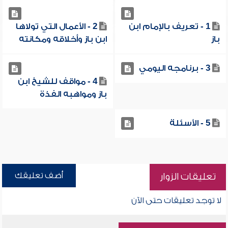
1 - تعريف بالإمام ابن
2 - الأعمال التي تولاها
باز
ابن باز وأخلاقه ومكانته
3 - برنامجه اليومي
4 - مواقف للشيخ ابن
باز ومواهبه الفذة
5 - الأسئلة
أضف تعليقك
تعليقات الزوار
لا توجد تعليقات حتى الآن