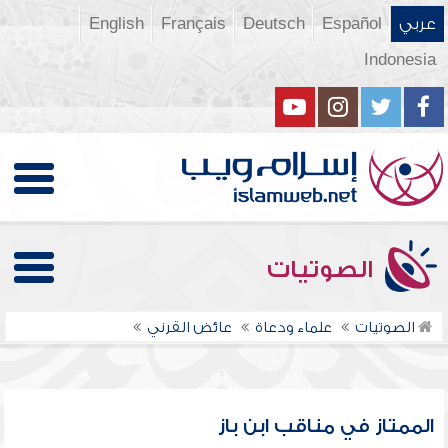
عربي
Español
Deutsch
Français
English
Indonesia
الصوتيات
الصوتيات
علماء ودعاة
عائض القرني
الممتاز في مناقب ابن باز