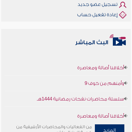
تسجيل عضو جديد
إعادة تفعيل حساب
البث المباشر
أخلاقنا أصالة ومعاصرة
وأمنهم من خوف 9
سلسلة محاضرات نفحات رمضانية 1444هـ
أخلاقنا أصالة ومعاصرة
من الفعاليات والمحاضرات الأرشيفية من
المزيد
وأمنهم من خوف 9