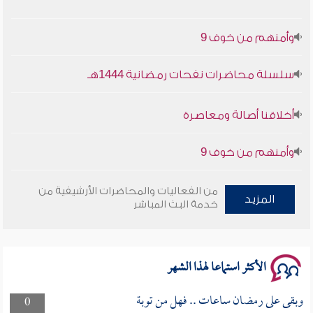
وأمنهم من خوف 9
سلسلة محاضرات نفحات رمضانية 1444هـ
أخلاقنا أصالة ومعاصرة
وأمنهم من خوف 9
سلسلة محاضرات نفحات رمضانية 1444هـ
من الفعاليات والمحاضرات الأرشيفية من
المزيد
خدمة البث المباشر
الأكثر استماعا لهذا الشهر
وبقى على رمضان ساعات .. فهل من توبة
0