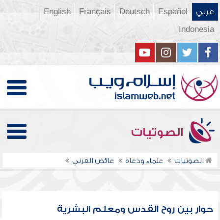
عربي
Español
Deutsch
Français
English
Indonesia
الصوتيات
الصوتيات
علماء ودعاة
عائض القرني
حوار بين روح القدس ومعلم البشرية