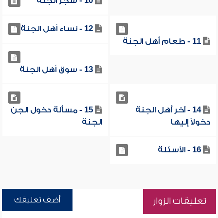
10 - شجر الجنة
12 - نساء أهل الجنة
11 - طعام أهل الجنة
13 - سوق أهل الجنة
14 - آخر أهل الجنة
15 - مسألة دخول الجن
دخولاً إليها
الجنة
16 - الأسئلة
أضف تعليقك
تعليقات الزوار