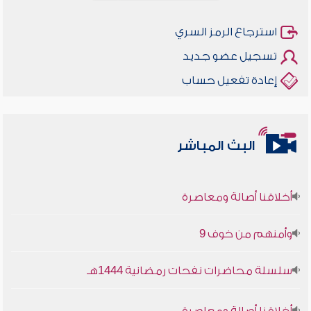
استرجاع الرمز السري
تسجيل عضو جديد
إعادة تفعيل حساب
البث المباشر
أخلاقنا أصالة ومعاصرة
وأمنهم من خوف 9
سلسلة محاضرات نفحات رمضانية 1444هـ
أخلاقنا أصالة ومعاصرة