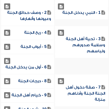
1 - النبي يدخل الجنة
2 - وصف حدائق الجنة
وعيونها وأنهارها
4 - ريح الجنة
3 - تحية أهل الجنة
وسلامة صدورهم
5 - أبواب الجنة
ولباسهم
6 - أول من يدخل الجنة
8 - درجات الجنة
7 - صفة دخول أهل
الجنة الجنة وأدناهم
9 - خيام أهل الجنة
منزلة