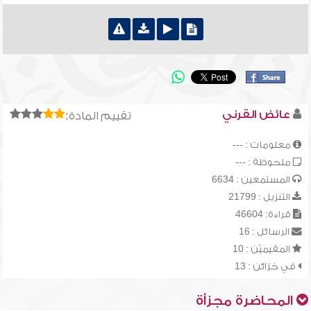
عائض القرني
تقييم المادة:
معلومات : ---
ملحوظة : ---
المستمعين : 6634
التنزيل : 21799
قراءة: 46604
الرسائل : 16
المقيميّن : 10
في خزائن : 13
المحاضرة مجزأة