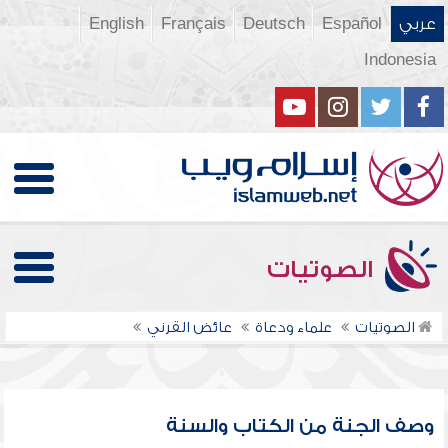
عربي
Español
Deutsch
Français
English
Indonesia
الصوتيات
الصوتيات
علماء ودعاة
عائض القرني
وصف الجنة من الكتاب والسنة