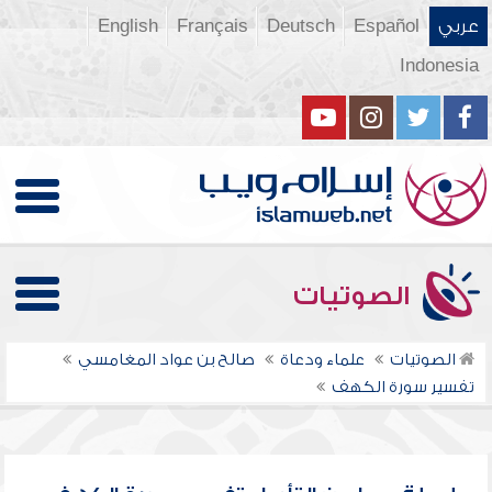
عربي
Español
Deutsch
Français
English
Indonesia
الصوتيات
الصوتيات
علماء ودعاة
صالح بن عواد المغامسي
تفسير سورة الكهف