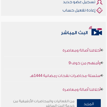
تسجيل عضو جديد
إعادة تفعيل حساب
البث المباشر
أخلاقنا أصالة ومعاصرة
وأمنهم من خوف 9
سلسلة محاضرات نفحات رمضانية 1444هـ
أخلاقنا أصالة ومعاصرة
وأمنهم من خوف 9
من الفعاليات والمحاضرات الأرشيفية من
المزيد
خدمة البث المباشر