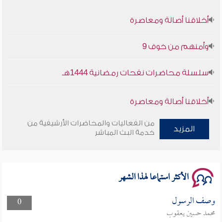
أخلاقنا أصالة ومعاصرة
وأمنهم من خوف 9
سلسلة محاضرات نفحات رمضانية 1444هـ
أخلاقنا أصالة ومعاصرة
من الفعاليات والمحاضرات الأرشيفية من
وأمنهم من خوف 9
المزيد
خدمة البث المباشر
سلسلة محاضرات نفحات رمضانية 1444هـ
الأكثر استماعا لهذا الشهر
وصف الرسول
0
محمد حسين يعقوب