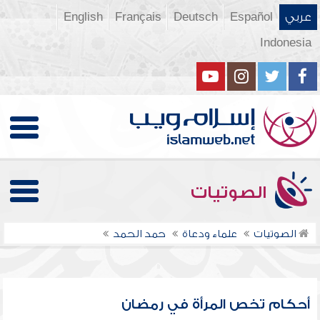
عربي
Español
Deutsch
Français
English
Indonesia
الصوتيات
الصوتيات
علماء ودعاة
حمد الحمد
أحكام تخص المرأة في رمضان