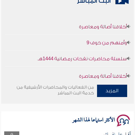
البث المباشر
أخلاقنا أصالة ومعاصرة
وأمنهم من خوف 9
سلسلة محاضرات نفحات رمضانية 1444هـ
أخلاقنا أصالة ومعاصرة
من الفعاليات والمحاضرات الأرشيفية من
وأمنهم من خوف 9
المزيد
خدمة البث المباشر
سلسلة محاضرات نفحات رمضانية 1444هـ
الأكثر استماعا لهذا الشهر
أقبل على نفسك