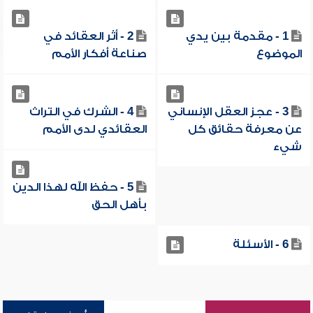
1 - مقدمة بين يدي
2 - أثر العقائد في
الموضوع
صناعة أفكار الأمم
3 - عجز العقل الإنساني
4 - الشرك في التراث
عن معرفة حقائق كل
العقائدي لدى الأمم
شيء
5 - حفظ الله لهذا الدين
بأهل الحق
6 - الأسئلة