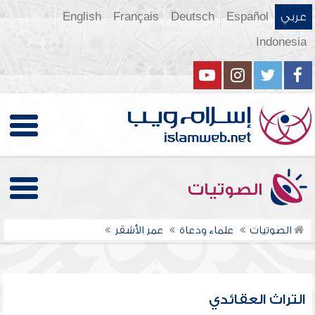
عربي
Español
Deutsch
Français
English
Indonesia
الصوتيات
الصوتيات
علماء ودعاة
عمر الأشقر
التراث العقائدي