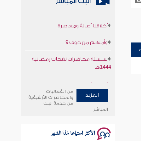
البث المباشر
أخلاقنا أصالة ومعاصرة
وأمنهم من خوف 9
سلسلة محاضرات نفحات رمضانية
1444هـ
أخلاقنا أصالة ومعاصرة
من الفعاليات
المزيد
وأمنهم من خوف 9
والمحاضرات الأرشيفية
من خدمة البث
المباشر
سلسلة محاضرات نفحات رمضانية
1444هـ
الأكثر استماعا لهذا الشهر