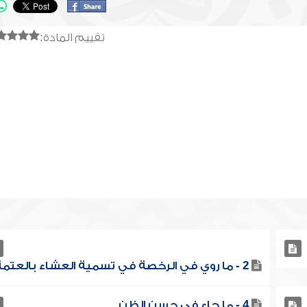
تقييم المادة:
2 - ما روي في الرخصة في تسمية العشاء بالعتمة
4 - ما جاء في حسن الظن