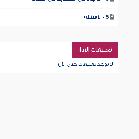
5 - الأسئلة
تعليقات الزوار
لا توجد تعليقات حتى الآن