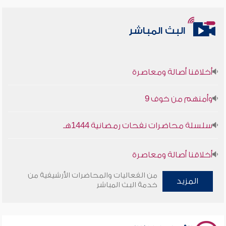
البث المباشر
أخلاقنا أصالة ومعاصرة
وأمنهم من خوف 9
سلسلة محاضرات نفحات رمضانية 1444هـ
أخلاقنا أصالة ومعاصرة
من الفعاليات والمحاضرات الأرشيفية من
وأمنهم من خوف 9
المزيد
خدمة البث المباشر
سلسلة محاضرات نفحات رمضانية 1444هـ