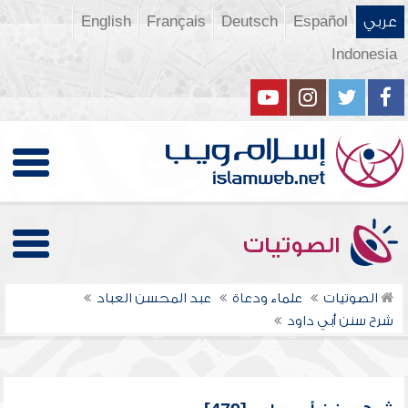
عربي
Español
Deutsch
Français
English
Indonesia
الصوتيات
الصوتيات
علماء ودعاة
عبد المحسن العباد
شرح سنن أبي داود