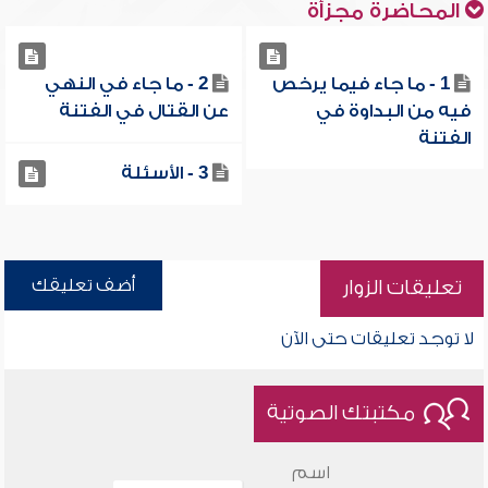
المحاضرة مجزأة
1 - ما جاء فيما يرخص
2 - ما جاء في النهي
فيه من البداوة في
عن القتال في الفتنة
الفتنة
3 - الأسئلة
أضف تعليقك
تعليقات الزوار
لا توجد تعليقات حتى الآن
مكتبتك الصوتية
اسم