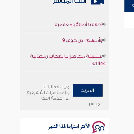
البث المباشر
أخلاقنا أصالة ومعاصرة
وأمنهم من خوف 9
سلسلة محاضرات نفحات رمضانية
1444هـ
أخلاقنا أصالة ومعاصرة
من الفعاليات
المزيد
وأمنهم من خوف 9
والمحاضرات الأرشيفية
من خدمة البث
المباشر
سلسلة محاضرات نفحات رمضانية
1444هـ
الأكثر استماعا لهذا الشهر