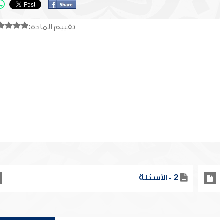
تقييم المادة:
2 - الأسئلة