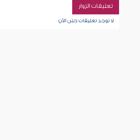
تعليقات الزوار
لا توجد تعليقات حتى الآن