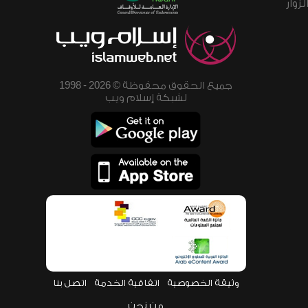
زوار
جميع الحقوق محفوظة © 2026 - 1998
لشبكة إسلام ويب
وثيقة الخصوصية
اتفاقية الخدمة
اتصل بنا
من نحن