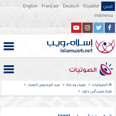
عربي
Español
Deutsch
Français
English
Indonesia
الصوتيات
الصوتيات
علماء ودعاة
عبد المحسن العباد
شرح سنن أبي داود