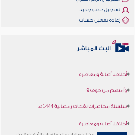
تسجيل عضو جديد
إعادة تفعيل حساب
البث المباشر
أخلاقنا أصالة ومعاصرة
وأمنهم من خوف 9
سلسلة محاضرات نفحات رمضانية 1444هـ
أخلاقنا أصالة ومعاصرة
من الفعاليات والمحاضرات الأرشيفية من