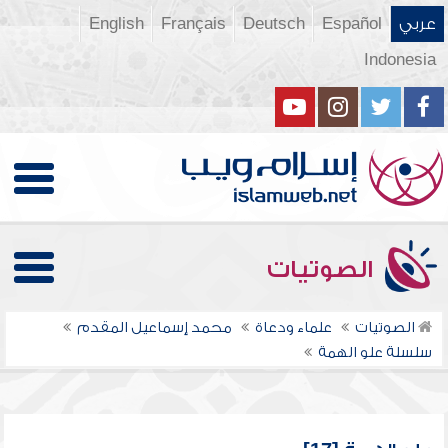
عربي
Español
Deutsch
Français
English
Indonesia
الصوتيات
الصوتيات
علماء ودعاة
محمد إسماعيل المقدم
سلسلة علو الهمة