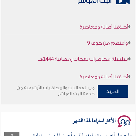
البث المباشر
أخلاقنا أصالة ومعاصرة
وأمنهم من خوف 9
سلسلة محاضرات نفحات رمضانية 1444هـ
أخلاقنا أصالة ومعاصرة
من الفعاليات والمحاضرات الأرشيفية من
وأمنهم من خوف 9
المزيد
خدمة البث المباشر
سلسلة محاضرات نفحات رمضانية 1444هـ
الأكثر استماعا لهذا الشهر
ما جاء في آخر سورة براءة و للذين أحسنوا الحسنى وزيادة